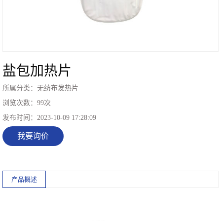
盐包加热片
所属分类：
无纺布发热片
浏览次数：
99
次
发布时间：
2023-10-09 17:28:09
我要询价
产品概述