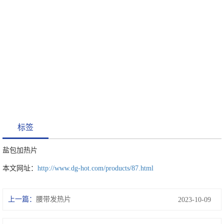
标签
盐包加热片
本文网址：
http://www.dg-hot.com/products/87.html
上一篇：
腰带发热片
2023-10-09