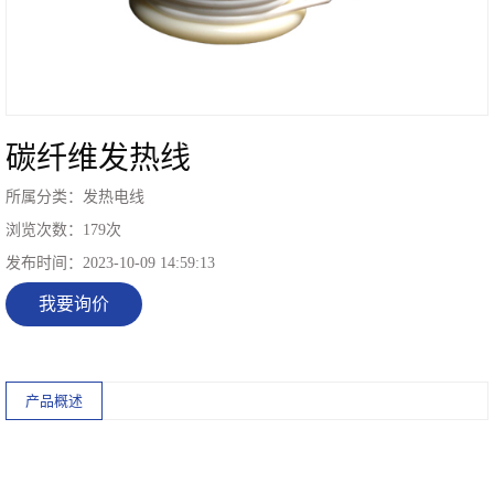
碳纤维发热线
所属分类：
发热电线
浏览次数：
179
次
发布时间：
2023-10-09 14:59:13
我要询价
产品概述