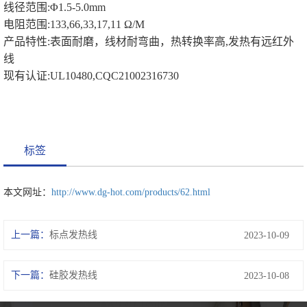
线径范围:Φ1.5-5.0mm
电阻范围:133,66,33,17,11 Ω/M
产品特性:表面耐磨，线材耐弯曲，热转换率高,发热有远红外
线
现有认证:UL10480,CQC21002316730
标签
本文网址：
http://www.dg-hot.com/products/62.html
上一篇：
标点发热线
2023-10-09
下一篇：
硅胶发热线
2023-10-08