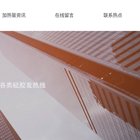
加热管资讯
在线留言
联系热点