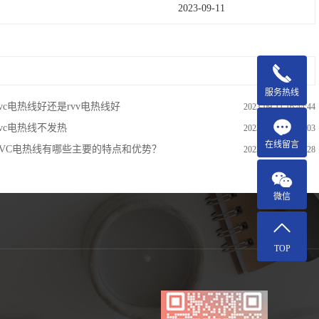
2023-09-11
服务热线
pvc电热线好还是rvv电热线好
2023-09-11 16:44:44
pvc电热线不发热
2023-09-11 16:50:03
在线留言
PVC电热线有哪些主要的特点和优势？
2023-09-11 16:53:28
微信
TOP