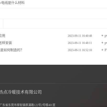
vc电线是什么材料
应用
2023-09-11 16:40:48
线怎样安装
2023-09-11 16:48:11
线是如何制造的？
2023-09-11 16:52:10
热点冷暖技术有限公司
广东省东莞市厚街镇厚涌路122号2号楼401室