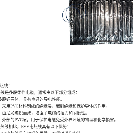
热线：
线是多股柔性电缆，通常由以下部分组成：
股铜导体，具有良好的导电性能。
采用PVC材料制成的绝缘层，起到绝缘和保护导体的作用。
由尼龙编织而成，增强了电缆的拉力和耐磨性。
外部的PVC层，用于保护电缆免受外界环境的物理和化学损害。
热线相比，RVV电热线具有以下优势：