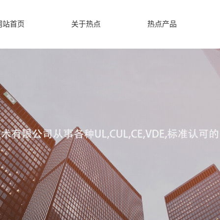
网站首页
关于热点
热点产品