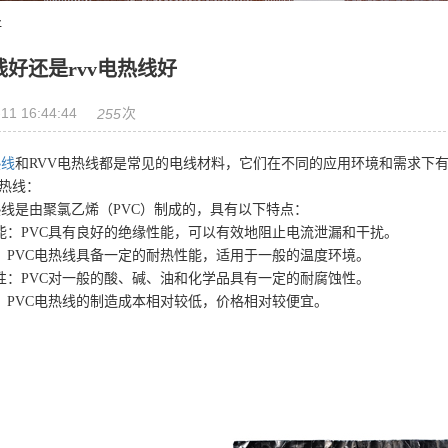
好
线好还是rvv电热线好
11 16:44:44
次
255
热线
和RVV电热线都是常见的电线材料，它们在不同的应用环境和需求下
热线：
线是由聚氯乙烯（PVC）制成的，具有以下特点：
：PVC具有良好的绝缘性能，可以有效地阻止电流泄漏和干扰。
PVC电热线具备一定的耐热性能，适用于一般的温度环境。
：PVC对一般的酸、碱、油和化学品具有一定的耐腐蚀性。
PVC电热线的制造成本相对较低，价格相对较便宜。