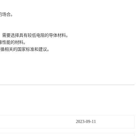
的场合。
，需要选择具有较低电阻的导体材料。
缘性能的材料。
遵循相关的国家标准和建议。
2023-09-11