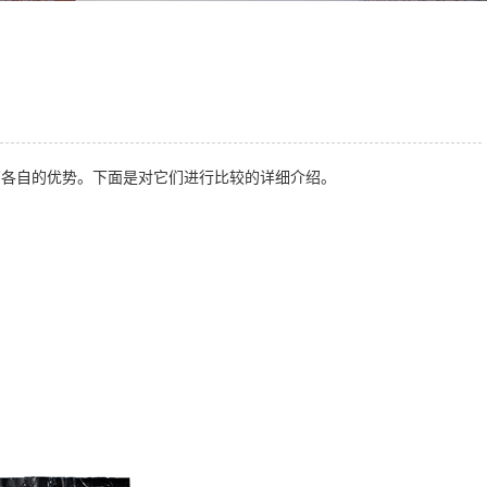
有各自的优势。下面是对它们进行比较的详细介绍。