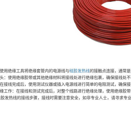
使用绝缘工具将绝缘套管内的电源线与
硅胶发热线
的接触点连接，通常是
头：使用绝缘胶带或其他绝缘材料将接线处进行绝缘包裹，确保接线处不
在接线完成后，使用测试仪器或插入电源线进行简单的电阻测试，确保接
缘工作：在接线和测试完成后，对整个线路进行绝缘处理，使用绝缘胶带
发热线的接线步骤，接线时需要注意安全，如非专业人士，请寻求专业