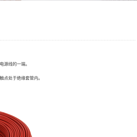
电源线的一端。
触点处于绝缘套管内。