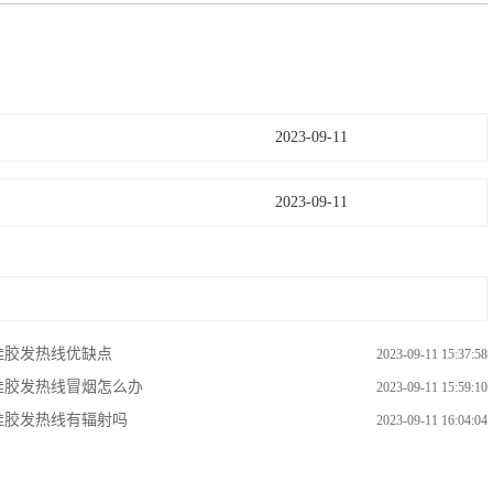
2023-09-11
2023-09-11
硅胶发热线优缺点
2023-09-11 15:37:58
硅胶发热线冒烟怎么办
2023-09-11 15:59:10
硅胶发热线有辐射吗
2023-09-11 16:04:04