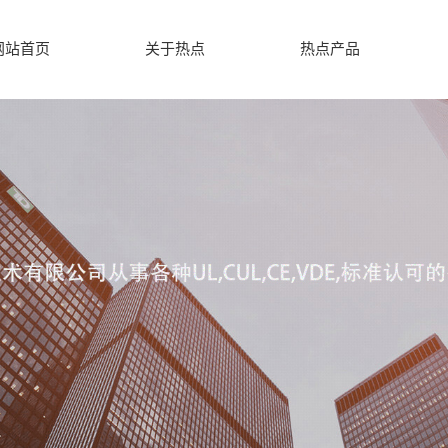
网站首页
关于热点
热点产品