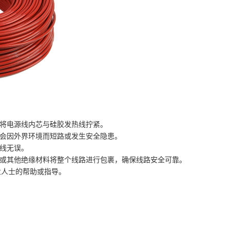
将电源线内芯与硅胶发热线拧紧。
会因外界环境而短路或发生安全隐患。
线无误。
或其他绝缘材料将整个线路进行包裹，确保线路安全可靠。
人士的帮助或指导。