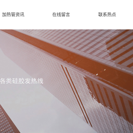
加热管资讯
在线留言
联系热点