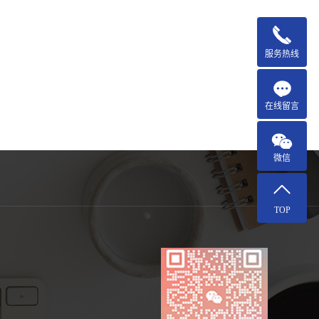
服务热线
在线留言
微信
TOP