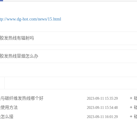
ttp://www.dg-hot.com/news/15.html
胶发热线有辐射吗
胶发热线冒烟怎么办
线与碳纤维发热线哪个好
2023-09-11 15:35:29
线使用方法
2023-09-11 15:54:48
线怎么接
2023-09-11 16:01:29